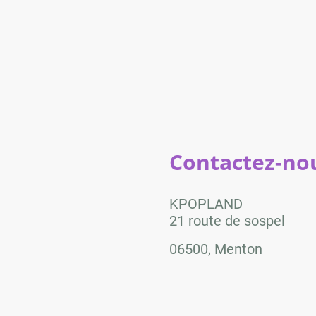
Contactez-nou
KPOPLAND
21 route de sospel
06500, Menton