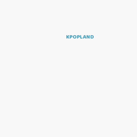
KPOPLAND