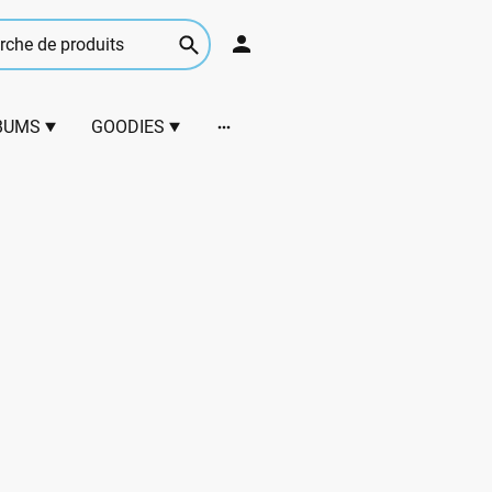
BUMS
GOODIES