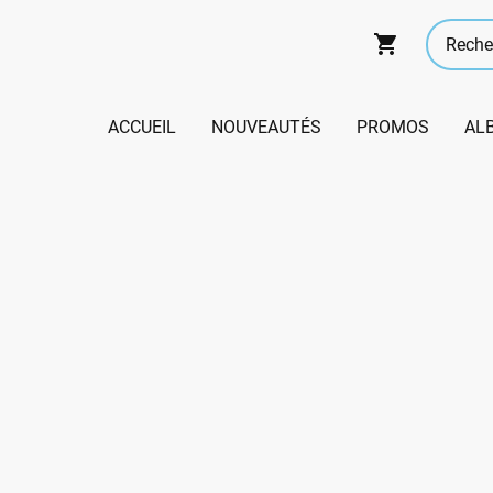
ACCUEIL
NOUVEAUTÉS
PROMOS
AL