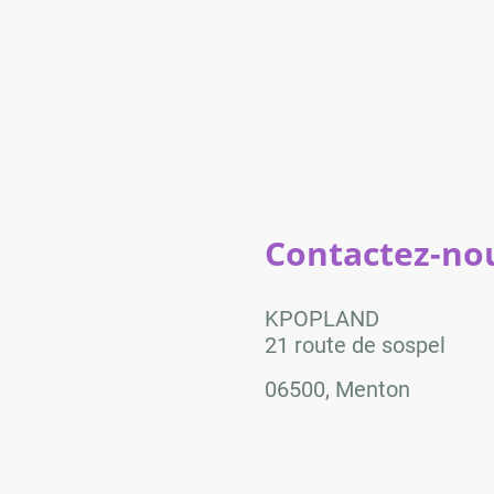
Contactez-nou
KPOPLAND
21 route de sospel
06500, Menton