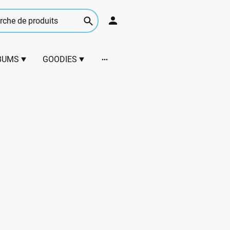
BUMS
GOODIES