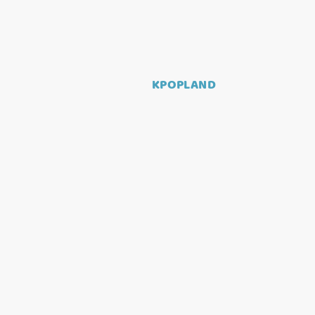
KPOPLAND