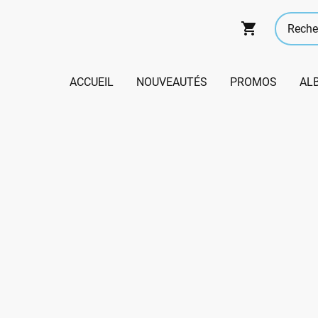
ACCUEIL
NOUVEAUTÉS
PROMOS
AL