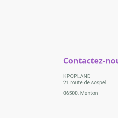
Contactez-nou
KPOPLAND
21 route de sospel
06500, Menton