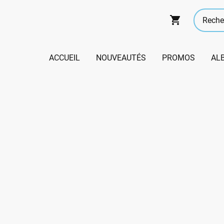
ACCUEIL
NOUVEAUTÉS
PROMOS
AL