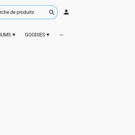
BUMS
GOODIES