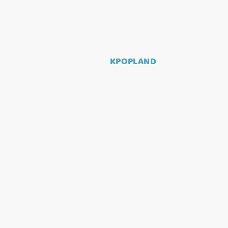
KPOPLAND