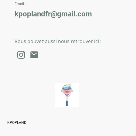
Email :
kpoplandfr@gmail.com
Vous pouvez aussi nous retrouver ici :
KPOPLAND