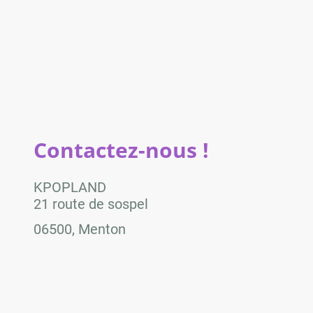
Contactez-nous !
KPOPLAND
21 route de sospel
06500, Menton