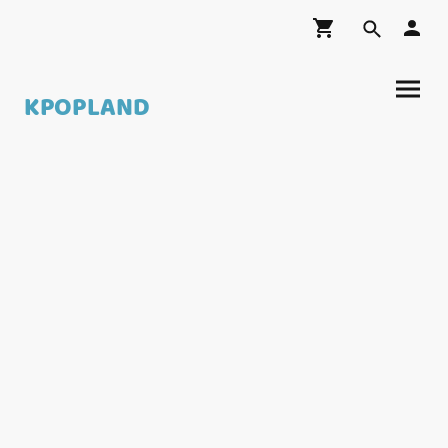
KPOPLAND