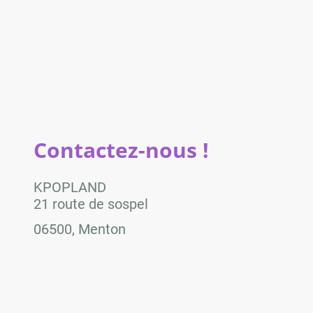
Contactez-nous !
KPOPLAND
21 route de sospel
06500, Menton