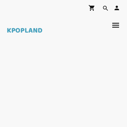
KPOPLAND