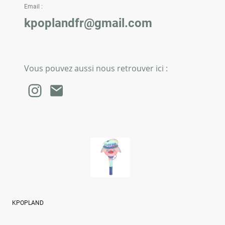
Email :
kpoplandfr@gmail.com
Vous pouvez aussi nous retrouver ici :
KPOPLAND