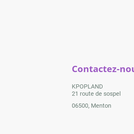
Contactez-nou
KPOPLAND
21 route de sospel
06500, Menton