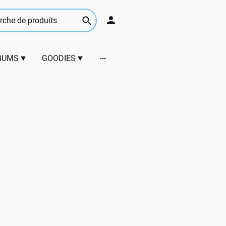
BUMS
GOODIES