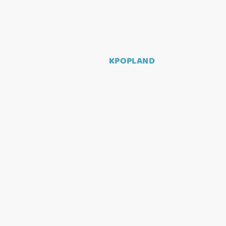
KPOPLAND