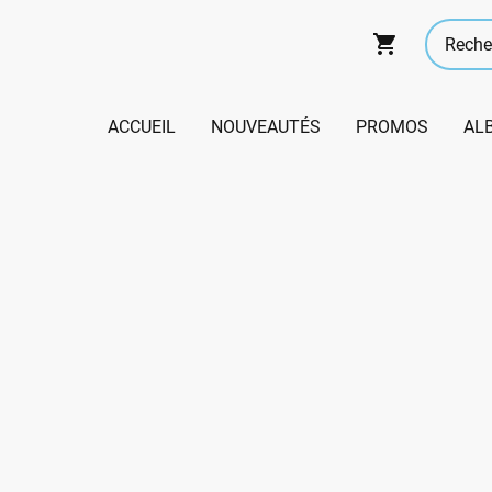
ACCUEIL
NOUVEAUTÉS
PROMOS
AL