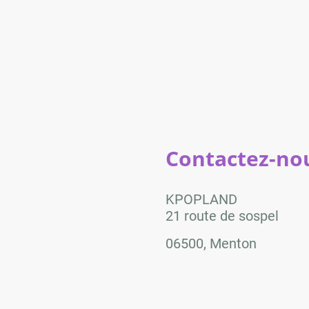
Contactez-nou
KPOPLAND
21 route de sospel
06500, Menton