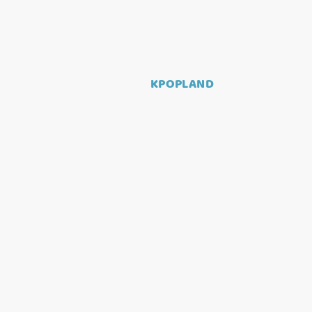
KPOPLAND