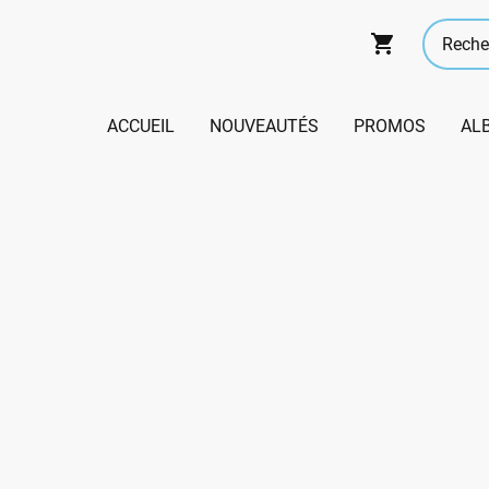
ACCUEIL
NOUVEAUTÉS
PROMOS
AL