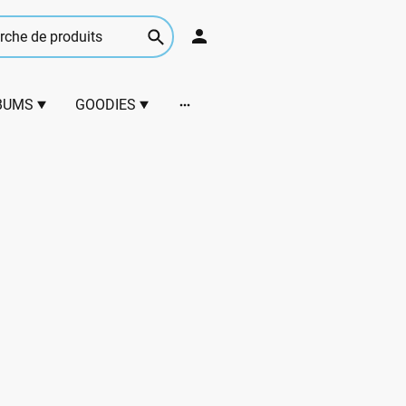
BUMS
GOODIES