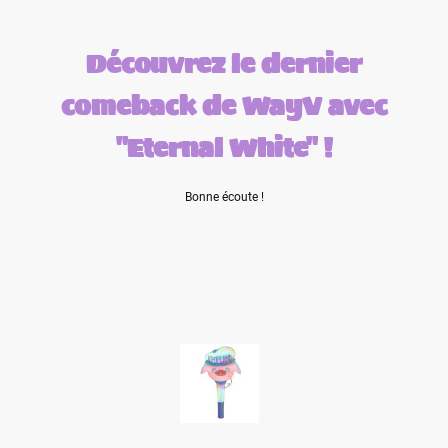
Découvrez le dernier
comeback de WayV avec
"Eternal White" !
Bonne écoute !