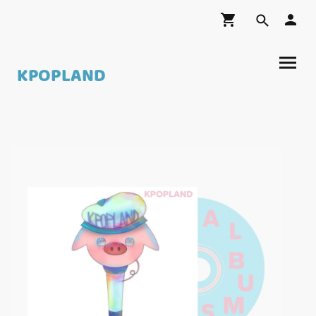
KPOPLAND