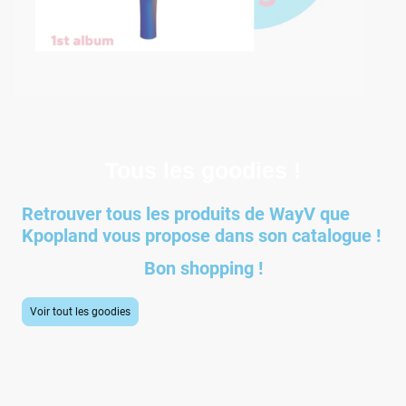
Tous les goodies !
Retrouver tous les produits de WayV que
Kpopland vous propose dans son catalogue !
Bon shopping !
Voir tout les goodies