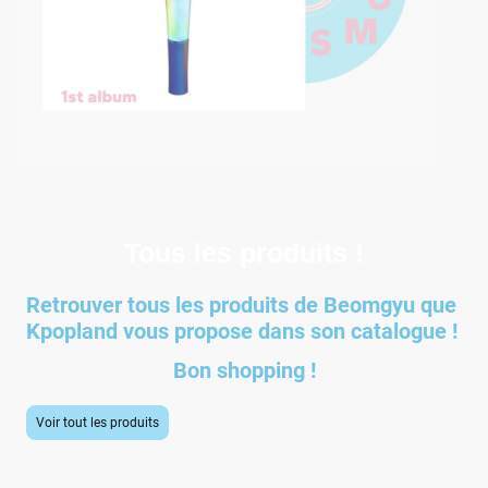
Tous les produits !
Retrouver tous les produits de Beomgyu que
Kpopland vous propose dans son catalogue !
Bon shopping !
Voir tout les produits