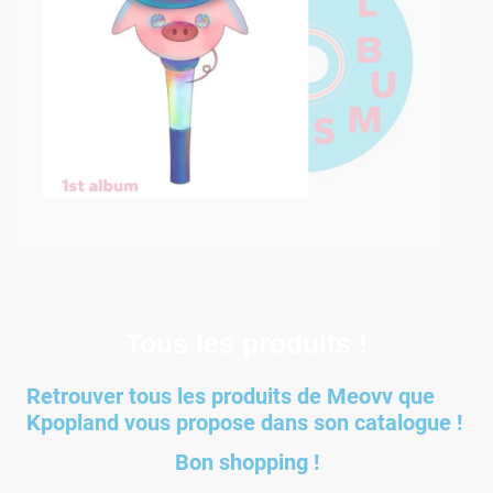
Tous les produits !
Retrouver tous les produits de Meovv que
Kpopland vous propose dans son catalogue !
Bon shopping !