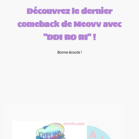
Découvrez le dernier
comeback de Meovv avec
"DDI RO RI" !
Bonne écoute !