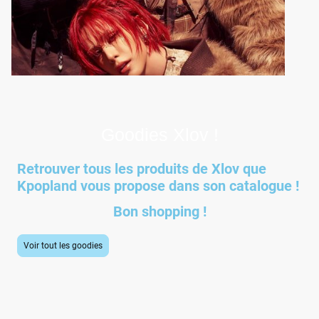
Goodies Xlov !
Retrouver tous les produits de Xlov que
Kpopland vous propose dans son catalogue !
Bon shopping !
Voir tout les goodies