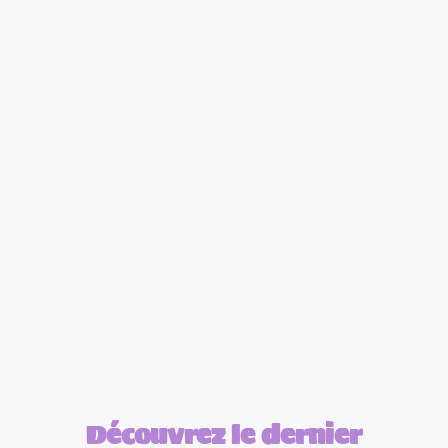
Découvrez le dernier