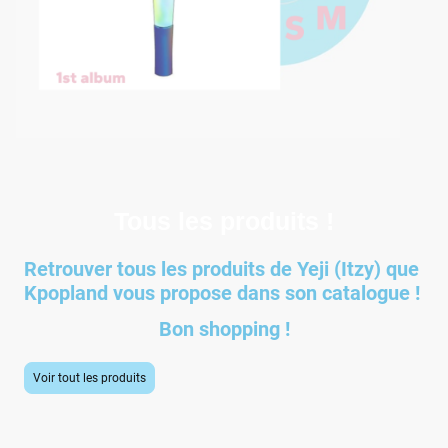
Tous les produits !
Retrouver tous les produits de Yeji (Itzy) que
Kpopland vous propose dans son catalogue !
Bon shopping !
Voir tout les produits