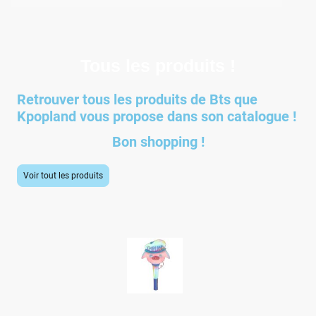
Tous les produits !
Retrouver tous les produits de Bts que
Kpopland vous propose dans son catalogue !
Bon shopping !
Voir tout les produits