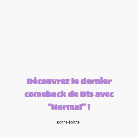
Découvrez le dernier
comeback de Bts avec
"Normal" !
Bonne écoute !