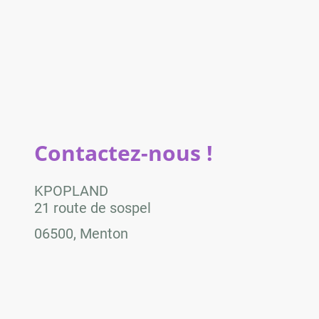
Contactez-nous !
KPOPLAND
21 route de sospel
06500, Menton