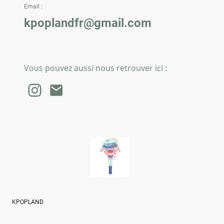
Email :
kpoplandfr@gmail.com
Vous pouvez aussi nous retrouver ici :
KPOPLAND