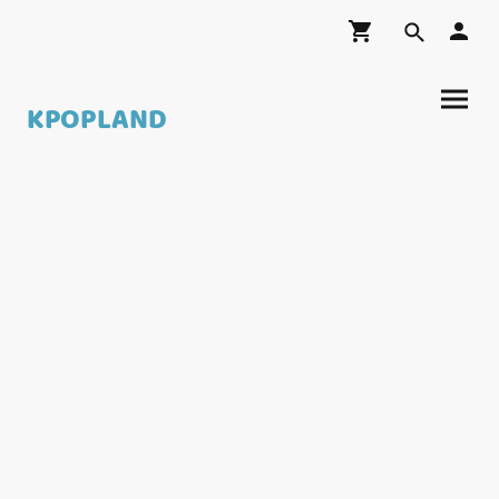
KPOPLAND