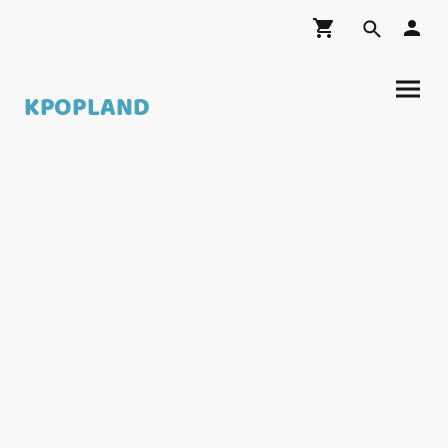
KPOPLAND