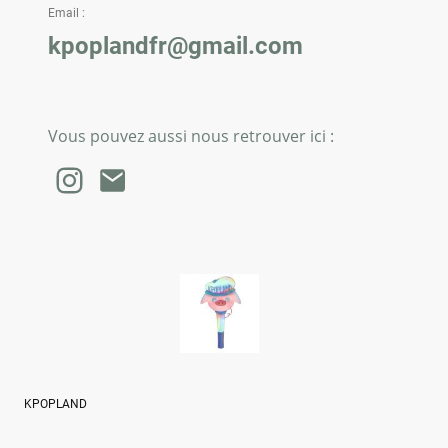
Email :
kpoplandfr@gmail.com
Vous pouvez aussi nous retrouver ici :
KPOPLAND