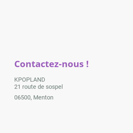
Contactez-nous !
KPOPLAND
21 route de sospel
06500, Menton