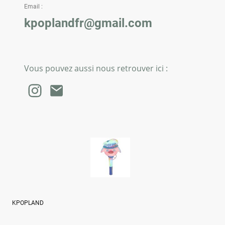
Email :
kpoplandfr@gmail.com
Vous pouvez aussi nous retrouver ici :
KPOPLAND