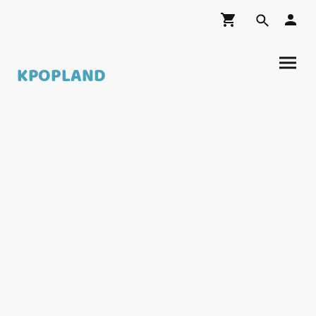
KPOPLAND