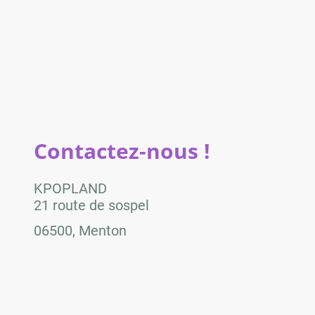
Contactez-nous !
KPOPLAND
21 route de sospel
06500, Menton