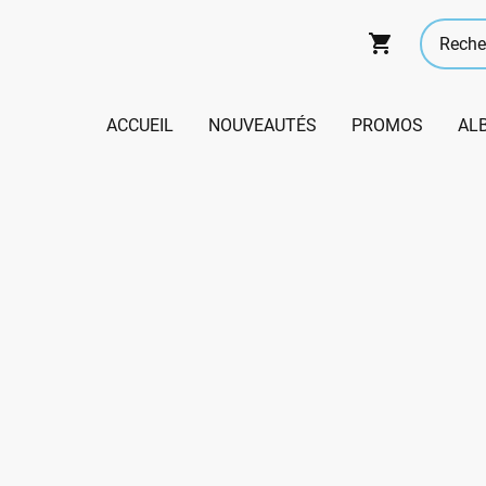
ACCUEIL
NOUVEAUTÉS
PROMOS
AL