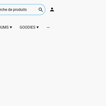
BUMS
GOODIES