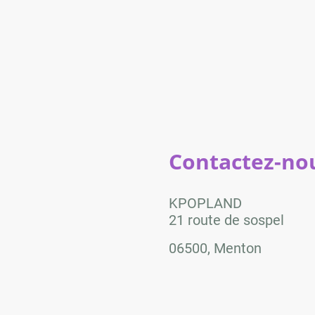
Contactez-nou
KPOPLAND
21 route de sospel
06500, Menton