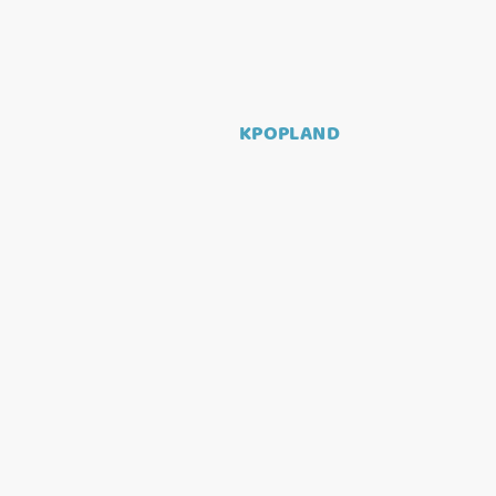
KPOPLAND