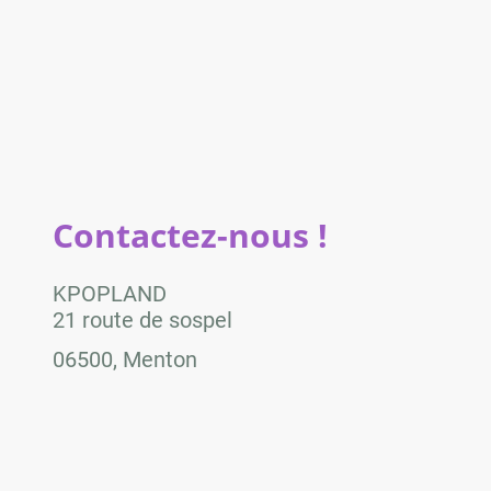
Contactez-nous !
KPOPLAND
21 route de sospel
06500, Menton