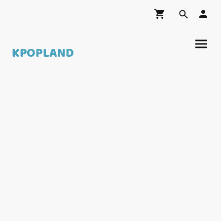
KPOPLAND