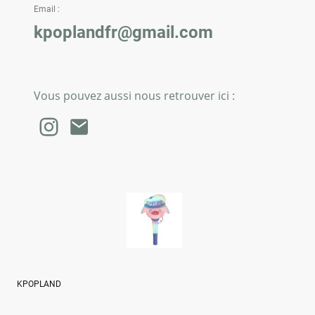
Email :
kpoplandfr@gmail.com
Vous pouvez aussi nous retrouver ici :
KPOPLAND