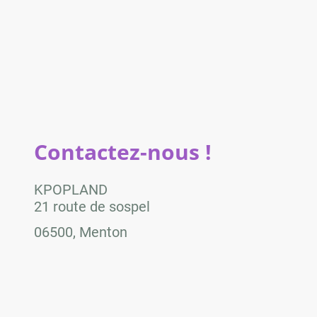
Contactez-nous !
KPOPLAND
21 route de sospel
06500, Menton