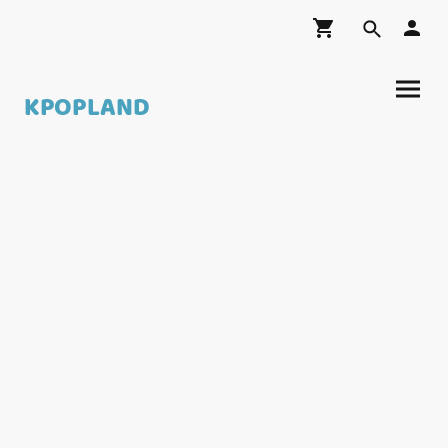
KPOPLAND