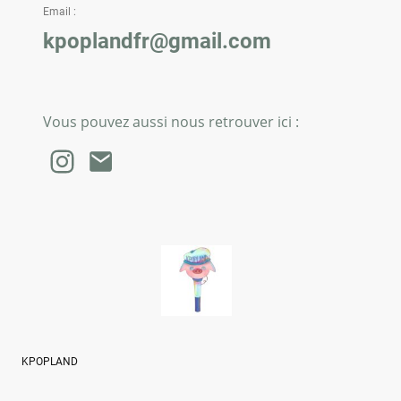
Email :
kpoplandfr@gmail.com
Vous pouvez aussi nous retrouver ici :
KPOPLAND