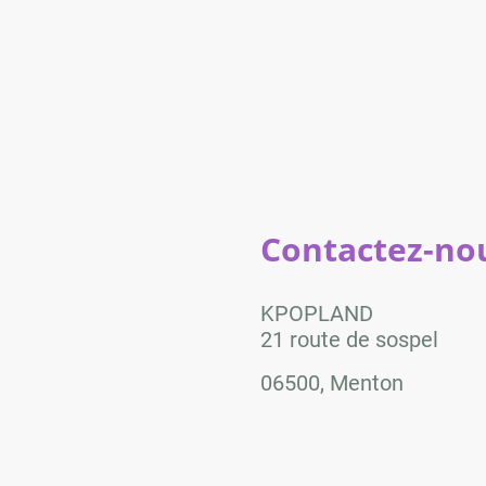
Contactez-nou
KPOPLAND
21 route de sospel
06500, Menton