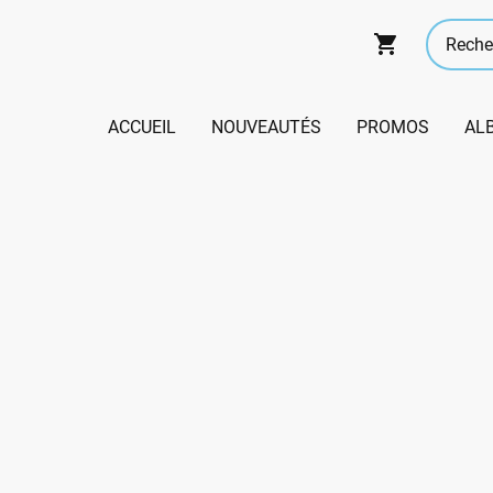
ACCUEIL
NOUVEAUTÉS
PROMOS
AL