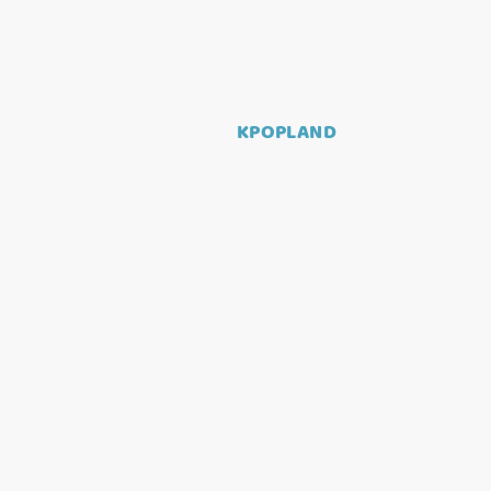
KPOPLAND