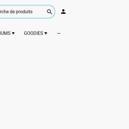
BUMS
GOODIES