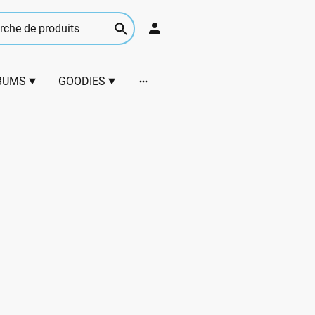
BUMS
GOODIES