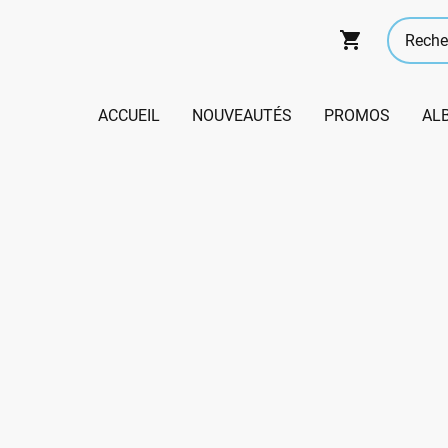
ACCUEIL
NOUVEAUTÉS
PROMOS
AL