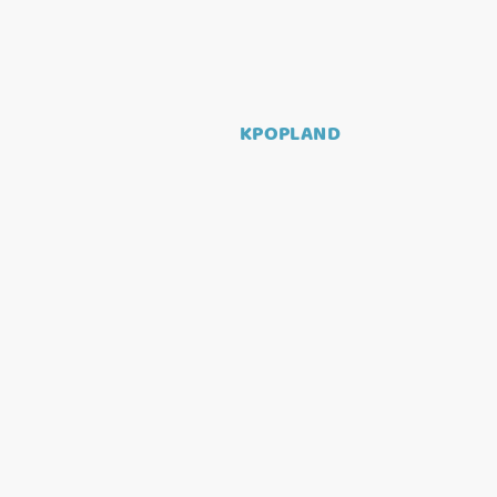
KPOPLAND