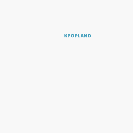
KPOPLAND