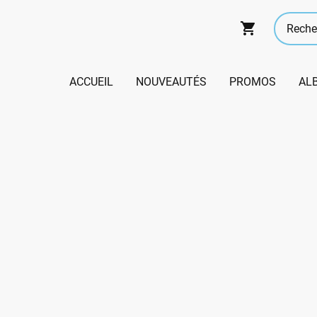
ACCUEIL
NOUVEAUTÉS
PROMOS
AL