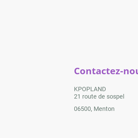
Contactez-nou
KPOPLAND
21 route de sospel
06500, Menton