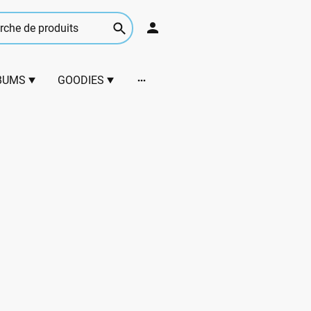
BUMS
GOODIES