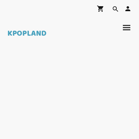
KPOPLAND