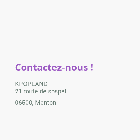
Contactez-nous !
KPOPLAND
21 route de sospel
06500, Menton