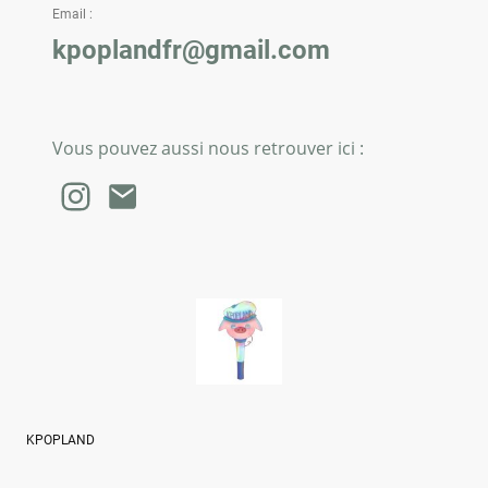
Email :
kpoplandfr@gmail.com
Vous pouvez aussi nous retrouver ici :
KPOPLAND