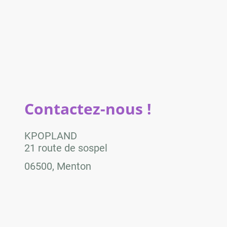
Contactez-nous !
KPOPLAND
21 route de sospel
06500, Menton