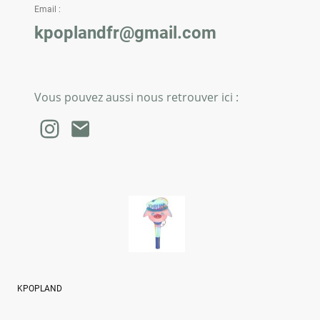
Email :
kpoplandfr@gmail.com
Vous pouvez aussi nous retrouver ici :
KPOPLAND