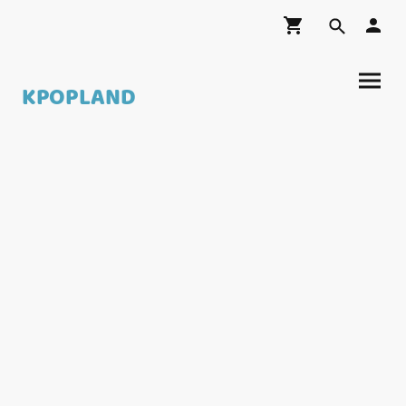
KPOPLAND