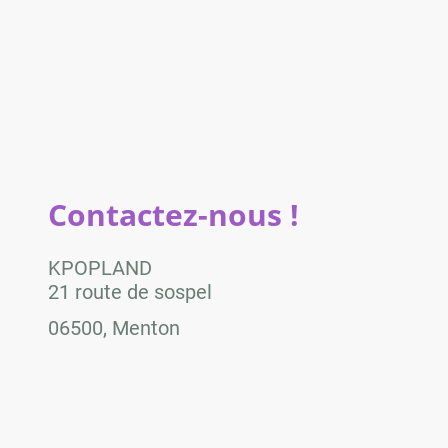
Contactez-nous !
KPOPLAND
21 route de sospel
06500, Menton