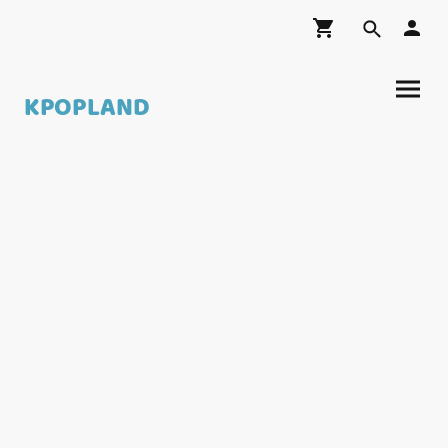
KPOPLAND