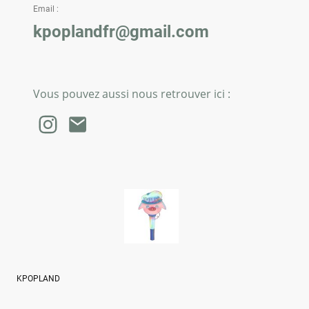
Email :
kpoplandfr@gmail.com
Vous pouvez aussi nous retrouver ici :
KPOPLAND