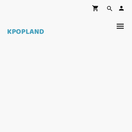
KPOPLAND