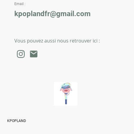
Email :
kpoplandfr@gmail.com
Vous pouvez aussi nous retrouver ici :
KPOPLAND