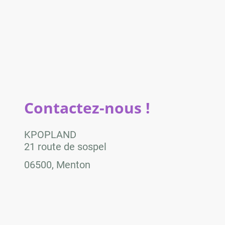
Contactez-nous !
KPOPLAND
21 route de sospel
06500, Menton