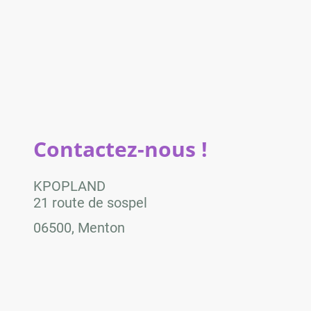
Contactez-nous !
KPOPLAND
21 route de sospel
06500, Menton