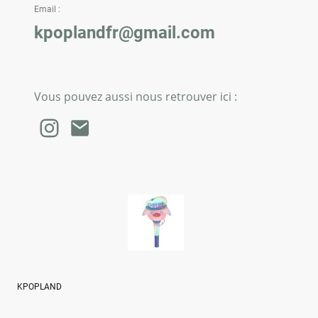
Email :
kpoplandfr@gmail.com
Vous pouvez aussi nous retrouver ici :
KPOPLAND