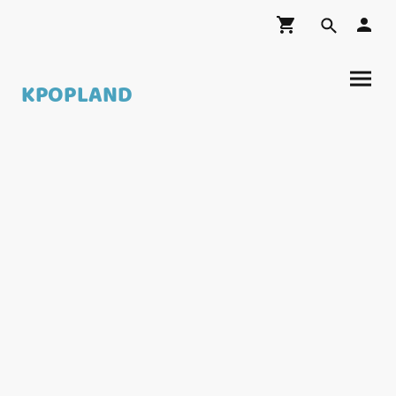
KPOPLAND