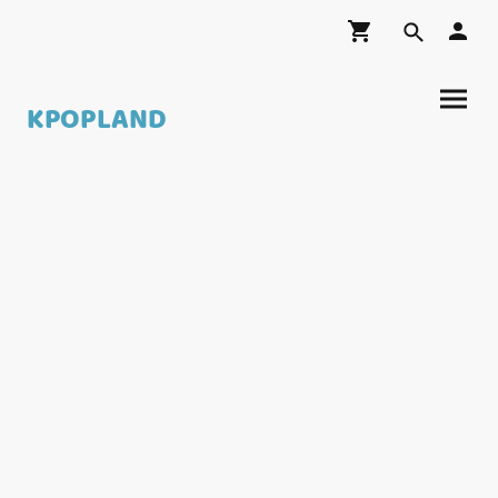
KPOPLAND