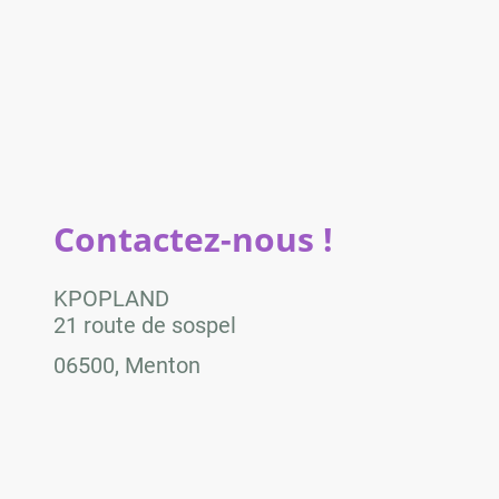
Contactez-nous !
KPOPLAND
21 route de sospel
06500, Menton