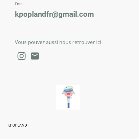
Email :
kpoplandfr@gmail.com
Vous pouvez aussi nous retrouver ici :
KPOPLAND