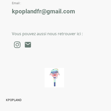
Email :
kpoplandfr@gmail.com
Vous pouvez aussi nous retrouver ici :
KPOPLAND