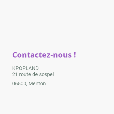
Contactez-nous !
KPOPLAND
21 route de sospel
06500, Menton