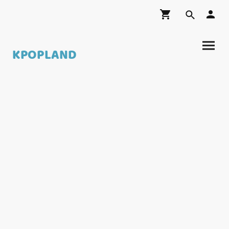
KPOPLAND